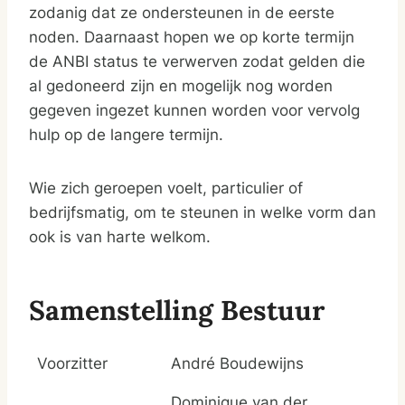
zodanig dat ze ondersteunen in de eerste
noden. Daarnaast hopen we op korte termijn
de ANBI status te verwerven zodat gelden die
al gedoneerd zijn en mogelijk nog worden
gegeven ingezet kunnen worden voor vervolg
hulp op de langere termijn.
Wie zich geroepen voelt, particulier of
bedrijfsmatig, om te steunen in welke vorm dan
ook is van harte welkom.
Samenstelling Bestuur
Voorzitter
André Boudewijns
Dominique van der