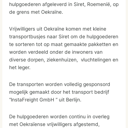
hulpgoederen afgeleverd in Siret, Roemenië, op
de grens met Oekraïne.
Vrijwilligers uit Oekraïne komen met kleine
transportbusjes naar Siret om de hulpgoederen
te sorteren tot op maat gemaakte pakketten en
worden verdeeld onder de inwoners van
diverse dorpen, ziekenhuizen, vluchtelingen en
het leger.
De transporten worden volledig gesponsord
mogelijk gemaakt door het transport bedrijf
“InstaFreight GmbH ” uit Berlijn.
De hulpgoederen worden continu in overleg
met Oekraïense vrijwilligers afgestemd,