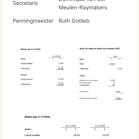
Secretaris
Meulen-Raymakers
Penningmeester
Ruth Gotlieb