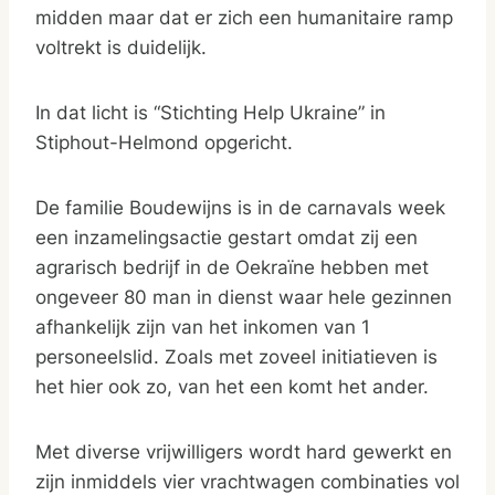
midden maar dat er zich een humanitaire ramp
voltrekt is duidelijk.
In dat licht is “Stichting Help Ukraine” in
Stiphout-Helmond opgericht.
De familie Boudewijns is in de carnavals week
een inzamelingsactie gestart omdat zij een
agrarisch bedrijf in de Oekraïne hebben met
ongeveer 80 man in dienst waar hele gezinnen
afhankelijk zijn van het inkomen van 1
personeelslid. Zoals met zoveel initiatieven is
het hier ook zo, van het een komt het ander.
Met diverse vrijwilligers wordt hard gewerkt en
zijn inmiddels vier vrachtwagen combinaties vol