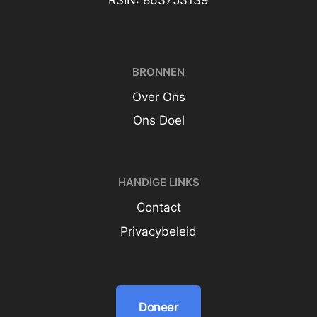
BRONNEN
Over Ons
Ons Doel
HANDIGE LINKS
Contact
Privacybeleid
Doneer