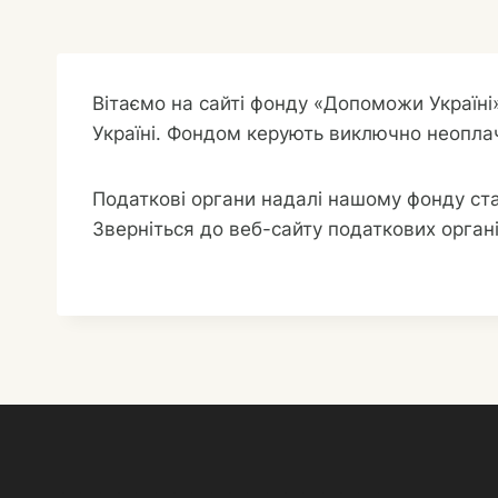
Вітаємо на сайті фонду «Допоможи Україні
Україні. Фондом керують виключно неопла
Податкові органи надалі нашому фонду ста
Зверніться до веб-сайту податкових органі