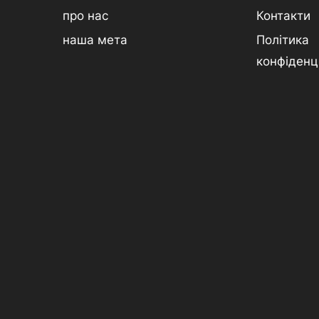
про нас
Контакти
наша мета
Політика
конфіденц