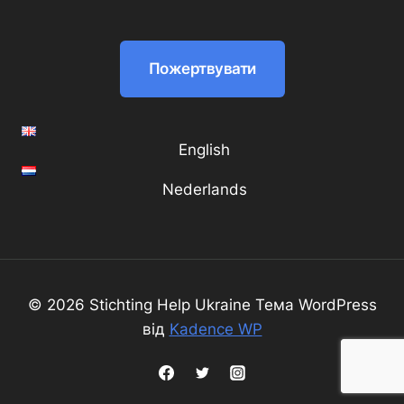
Пожертвувати
English
Nederlands
© 2026 Stichting Help Ukraine Тема WordPress
від
Kadence WP