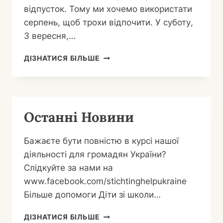
відпусток. Тому ми хочемо використати
серпень, щоб трохи відпочити. У суботу,
3 вересня,…
ПЕРІОД
ДІЗНАТИСЯ БІЛЬШЕ
ВІДПУСТКИ
Останні Новини
Бажаєте бути повністю в курсі нашої
діяльності для громадян України?
Слідкуйте за нами на
www.facebook.com/stichtinghelpukraine
Більше допомоги Діти зі школи…
ОСТАННІ
ДІЗНАТИСЯ БІЛЬШЕ