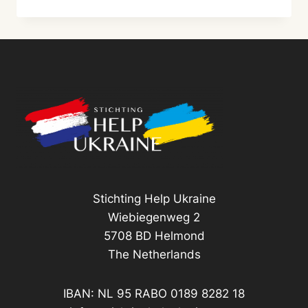
НОВИНИ
Stichting Help Ukraine
Wiebiegenweg 2
5708 BD Helmond
The Netherlands
IBAN: NL 95 RABO 0189 8282 18