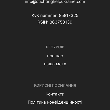
info@stichtinghelpukraine.com
KvK nummer: 85817325
RSIN: 863753139
РЕСУРСІВ
про нас
наша мета
КОРИСНІ ПОСИЛАННЯ
Контакти
Політика конфіденційності